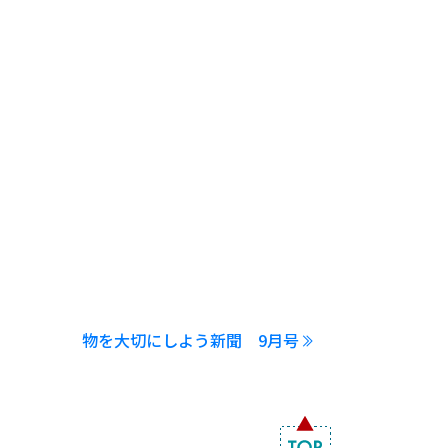
物を大切にしよう新聞 9月号