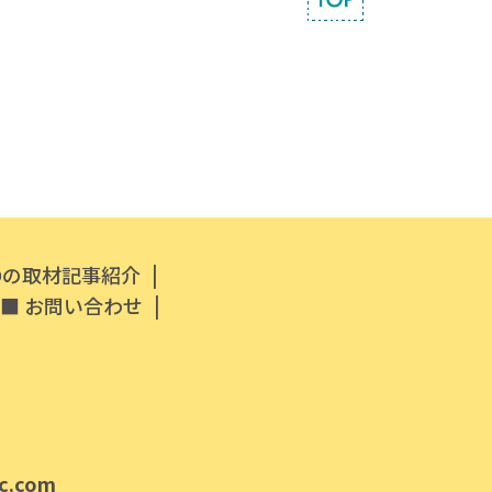
|
Oの取材記事紹介
|
お問い合わせ
rc.com