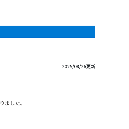
2025/08/26更新
がりました。