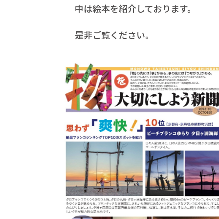
中は絵本を紹介しております。
是非ご覧ください。