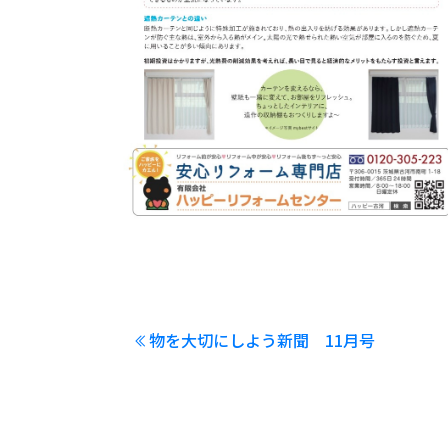
物を大切にしよう新聞 11月号