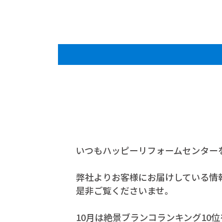
いつもハッピーリフォームセンター
弊社よりお客様にお届けしている情報
是非ご覧くださいませ。
10月は絶景ブランコランキング10