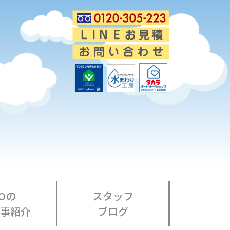
Oの
スタッフ
事紹介
ブログ