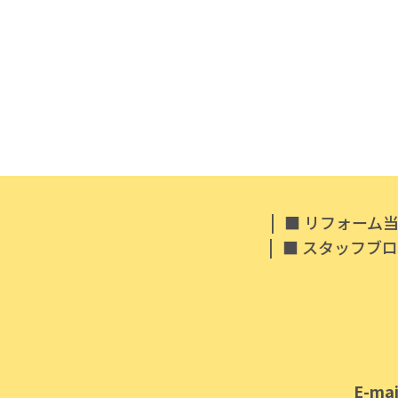
|
リフォーム
|
スタッフブロ
E-mai