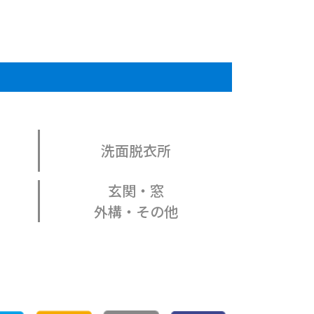
洗面脱衣所
玄関・窓
外構・その他