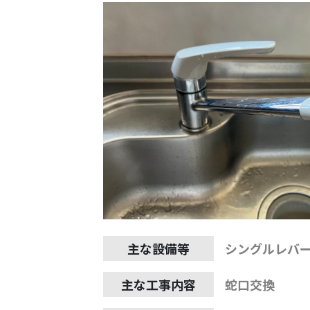
主な設備等
シングルレバ
主な工事内容
蛇口交換