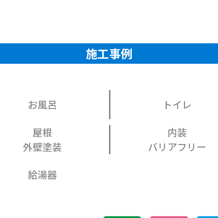
施工事例
お風呂
トイレ
屋根
内装
外壁塗装
バリアフリー
給湯器