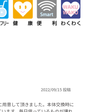
2022/09/15 投稿
に用意して頂きました。本体交換時に
ています。毎日使っているものが壊れ