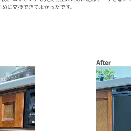
早めに交換できてよかったです。