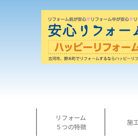
リフォーム
施
５つの特徴