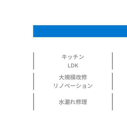
キッチン
LDK
大規模改修
リノベーション
水漏れ修理