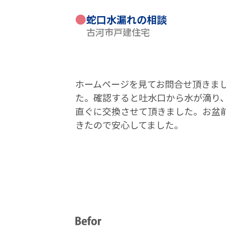
●
蛇口水漏れの相談
古河市戸建住宅
ホームページを見てお問合せ頂きま
た。確認すると吐水口から水が滴り
直ぐに交換させて頂きました。お盆
きたので安心してました。