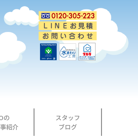
Oの
スタッフ
事紹介
ブログ