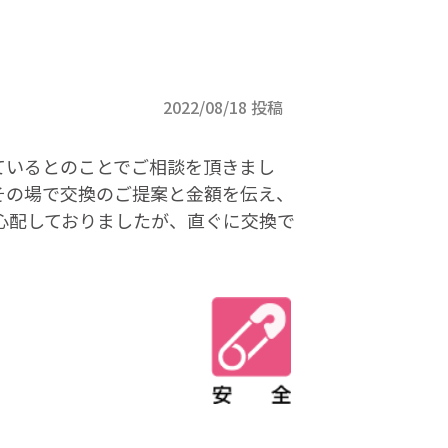
2022/08/18 投稿
ているとのことでご相談を頂きまし
その場で交換のご提案と金額を伝え、
心配しておりましたが、直ぐに交換で