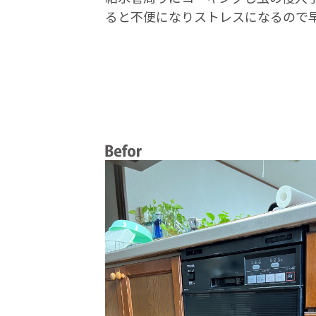
ると不便になりストレスになるので